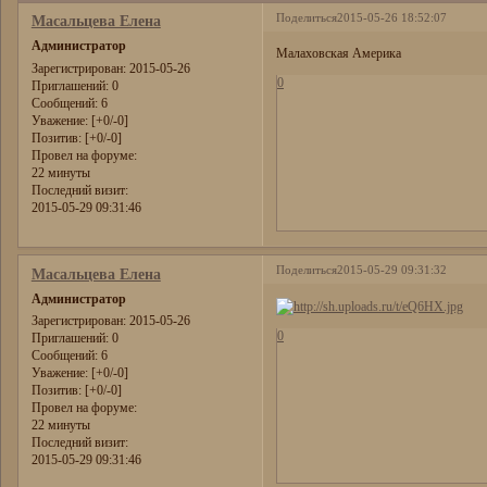
Поделиться
2015-05-26 18:52:07
Масальцева Елена
Администратор
Малаховская Америка
Зарегистрирован
: 2015-05-26
0
Приглашений:
0
Сообщений:
6
Уважение:
[+0/-0]
Позитив:
[+0/-0]
Провел на форуме:
22 минуты
Последний визит:
2015-05-29 09:31:46
Поделиться
2015-05-29 09:31:32
Масальцева Елена
Администратор
Зарегистрирован
: 2015-05-26
0
Приглашений:
0
Сообщений:
6
Уважение:
[+0/-0]
Позитив:
[+0/-0]
Провел на форуме:
22 минуты
Последний визит:
2015-05-29 09:31:46