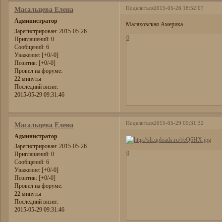
Поделиться
2015-05-26 18:52:07
Масальцева Елена
Администратор
Малаховская Америка
Зарегистрирован
: 2015-05-26
0
Приглашений:
0
Сообщений:
6
Уважение:
[+0/-0]
Позитив:
[+0/-0]
Провел на форуме:
22 минуты
Последний визит:
2015-05-29 09:31:46
Поделиться
2015-05-29 09:31:32
Масальцева Елена
Администратор
Зарегистрирован
: 2015-05-26
0
Приглашений:
0
Сообщений:
6
Уважение:
[+0/-0]
Позитив:
[+0/-0]
Провел на форуме:
22 минуты
Последний визит:
2015-05-29 09:31:46